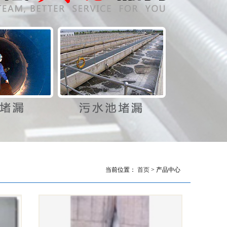
当前位置：
首页
> 产品中心