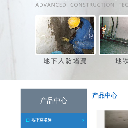
产品中心
产品中心
地下室堵漏