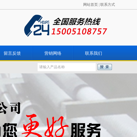
网站首页
|
联系方式
留言反馈
营销网络
联系我们